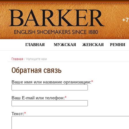
+7
ГЛАВНАЯ
МУЖСКАЯ
ЖЕНСКАЯ
РЕМНИ
Главная
/
Напишите нам
Обратная связь
Ваше имя или название организации:
*
Ваш E-mail или телефон:
*
Текст:
*